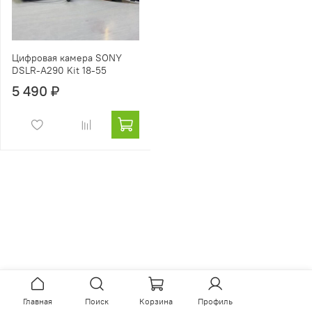
Цифровая камера SONY
DSLR-A290 Kit 18-55
5 490 ₽
Главная
Поиск
Корзина
Профиль