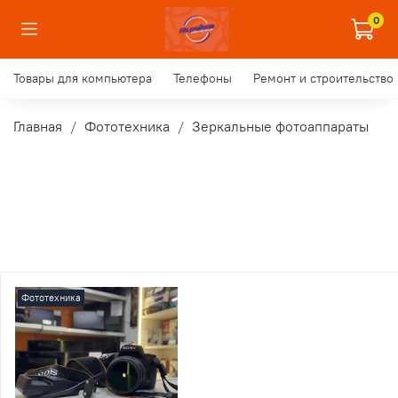
0
Товары для компьютера
Телефоны
Ремонт и строительство
Главная
Фототехника
Зеркальные фотоаппараты
Фототехника