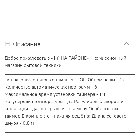
Описание
Добро пожаловать в «1-й НА РАЙОНЕ» - комиссионный
магазин бытовой техники.
________________________________________________
Тип нагревательного элемента - ТЭН Объем чаши - 4 л
Количество автоматических программ - 8
Максимальное время установки таймера - 1 ч
Регулировка температуры - да Регулировка скорости
конвекции - да Тип крышки - съемная Особенности -
таймер В комплекте - нижняя решётка Длина сетевого
шнура - 0.8 м
________________________________________________