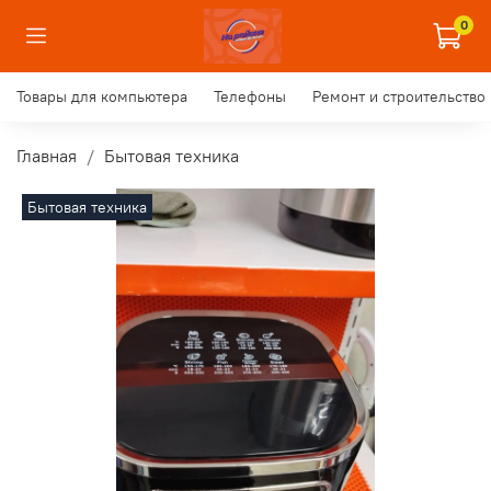
0
Товары для компьютера
Телефоны
Ремонт и строительство
Главная
Бытовая техника
Бытовая техника