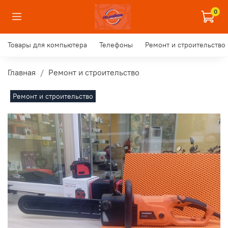
0
Товары для компьютера
Телефоны
Ремонт и строительство
Главная
Ремонт и строительство
Ремонт и строительство