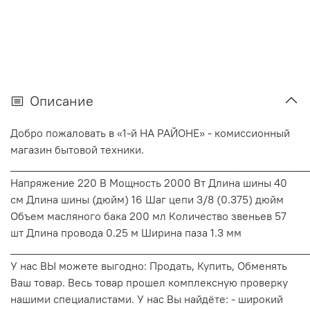
Описание
Добро пожаловать в «1-й НА РАЙОНЕ» - комиссионный
магазин бытовой техники.
________________________________________________
Напряжение 220 В Мощность 2000 Вт Длина шины 40
см Длина шины (дюйм) 16 Шаг цепи 3/8 (0.375) дюйм
Объем масляного бака 200 мл Количество звеньев 57
шт Длина провода 0.25 м Ширина паза 1.3 мм
________________________________________________
У нас ВЫ можете выгодно: Продать, Купить, Обменять
Ваш товар. Весь товар прошел комплексную проверку
нашими специалистами. У нас Вы найдёте: - широкий