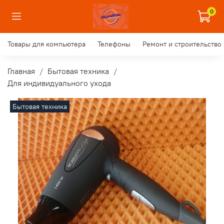
0
Товары для компьютера
Телефоны
Ремонт и строительство
Главная
Бытовая техника
Для индивидуального ухода
Бытовая техника