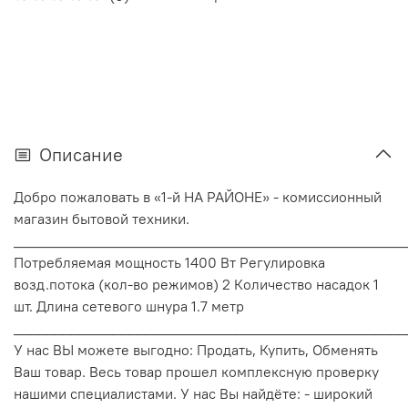
Описание
Добро пожаловать в «1-й НА РАЙОНЕ» - комиссионный
магазин бытовой техники.
________________________________________________
Потребляемая мощность 1400 Вт Регулировка
возд.потока (кол-во режимов) 2 Количество насадок 1
шт. Длина сетевого шнура 1.7 метр
________________________________________________
У нас ВЫ можете выгодно: Продать, Купить, Обменять
Ваш товар. Весь товар прошел комплексную проверку
нашими специалистами. У нас Вы найдёте: - широкий