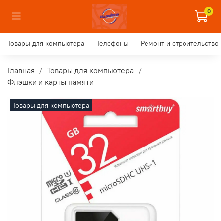
0
Товары для компьютера
Телефоны
Ремонт и строительство
Главная
Товары для компьютера
Флэшки и карты памяти
Товары для компьютера