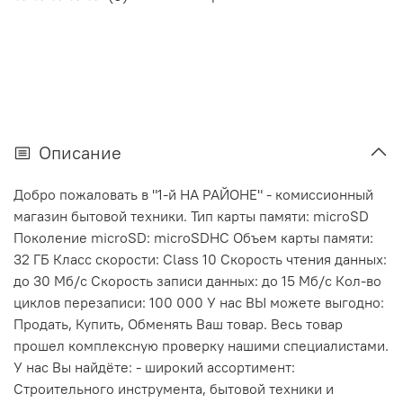
Описание
Добро пожаловать в "1-й НА РАЙОНЕ" - комиссионный
магазин бытовой техники. Тип карты памяти: microSD
Поколение microSD: microSDHC Объем карты памяти:
32 ГБ Класс скорости: Class 10 Скорость чтения данных:
до 30 Мб/с Скорость записи данных: до 15 Мб/с Кол-во
циклов перезаписи: 100 000 У нас ВЫ можете выгодно:
Продать, Купить, Обменять Ваш товар. Весь товар
прошел комплексную проверку нашими специалистами.
У нас Вы найдёте: - широкий ассортимент:
Строительного инструмента, бытовой техники и