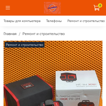
0
Товары для компьютера
Телефоны
Ремонт и строительство
Главная
Ремонт и строительство
Ремонт и строительство