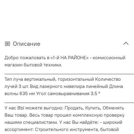
Описание
Добро пожаловать в «1-й НА РАЙОНЕ» - комиссионный
магазин бытовой техники.
________________________________________________
Тип луча вертикальный, горизонтальный Количество
лучей 3 шт. Вид лазерного нивелира линейный Длина
волны 635 нм Угол самовыравнивания 3.5 °
________________________________________________
У нас ВЫ можете выгодно: Продать, Купить, Обменять
Ваш товар. Весь товар прошел комплексную проверку
нашими специалистами. У нас Вы найдёте: - широкий
ассортимент: Строительного инструмента, бытовой