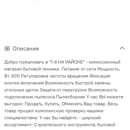
Описание
Добро пожаловать в "1-й НА РАЙОНЕ" - комиссионный
магазин бытовой техники. Питание от сети Мощность,
Вт. 900 Регулировка частоты вращения Фиксация
кнопки включения Возможность быстрой замены
угольных щеток Защита от перегрузок Возможность
подключения пылесоса Пылесборник У нас ВЫ можете
выгодно: Продать, Купить, Обменять Ваш товар. Весь
товар прошел комплексную проверку нашими
специалистами. У нас Вы найдёте: - широкий
ассортимент: Строительного инструмента, бытовой