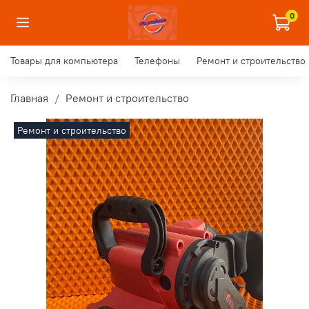
0
Товары для компьютера
Телефоны
Ремонт и строительство
Главная
Ремонт и строительство
Ремонт и строительство