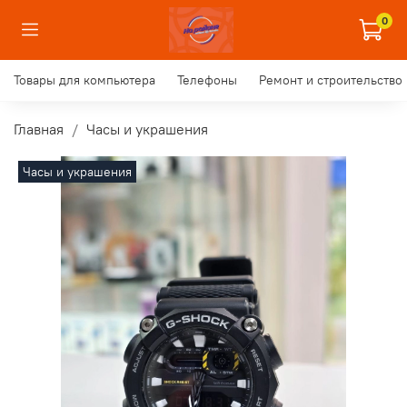
0
Товары для компьютера
Телефоны
Ремонт и строительство
Главная
Часы и украшения
Часы и украшения