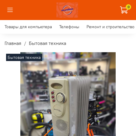
0
Товары для компьютера
Телефоны
Ремонт и строительство
Главная
Бытовая техника
Бытовая техника