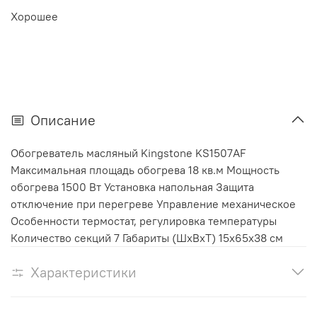
Хорошее
Описание
Обогреватель масляный Kingstone KS1507AF
Максимальная площадь обогрева 18 кв.м Мощность
обогрева 1500 Вт Установка напольная Защита
отключение при перегреве Управление механическое
Особенности термостат, регулировка температуры
Количество секций 7 Габариты (ШхВхТ) 15x65x38 см
Характеристики