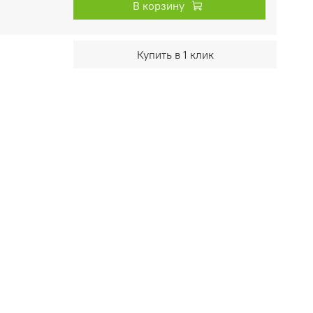
В корзину
Купить в 1 клик