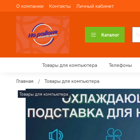
О компании
Контакты
Личный кабинет
Каталог
Товары для компьютера
Телефоны
Главная
Товары для компьютера
Товары для компьютера