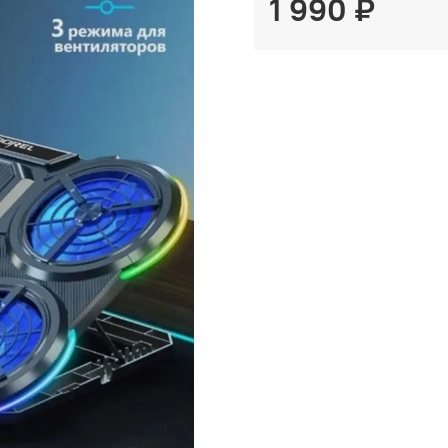
1 990 ₽