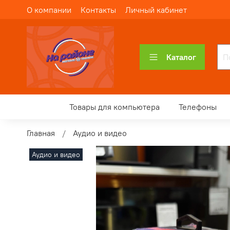
О компании
Контакты
Личный кабинет
Каталог
Товары для компьютера
Телефоны
Главная
Аудио и видео
Аудио и видео