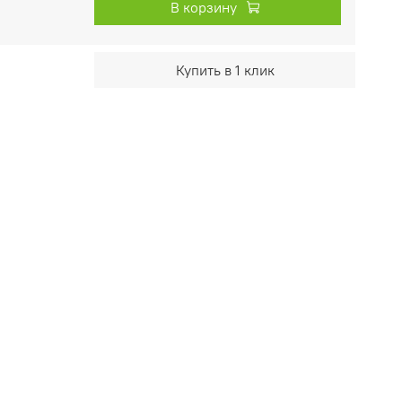
В корзину
Купить в 1 клик