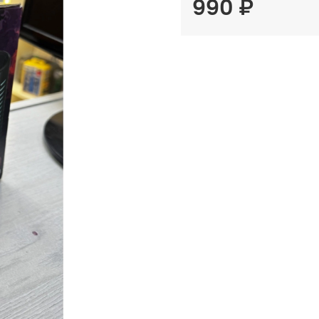
990 ₽