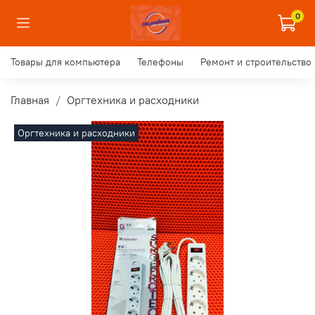
0
Товары для компьютера
Телефоны
Ремонт и строительство
Главная
Оргтехника и расходники
Оргтехника и расходники