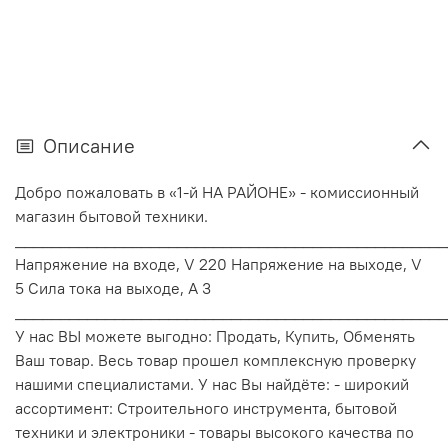
Описание
Добро пожаловать в «1-й НА РАЙОНЕ» - комиссионный
магазин бытовой техники.
________________________________________________
Напряжение на входе, V 220 Напряжение на выходе, V
5 Сила тока на выходе, A 3
________________________________________________
У нас ВЫ можете выгодно: Продать, Купить, Обменять
Ваш товар. Весь товар прошел комплексную проверку
нашими специалистами. У нас Вы найдёте: - широкий
ассортимент: Строительного инструмента, бытовой
техники и электроники - товары высокого качества по