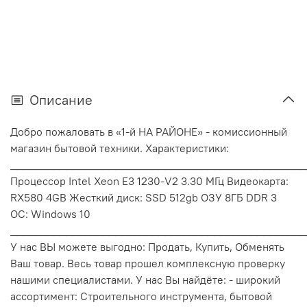
Описание
Добро пожаловать в «1-й НА РАЙОНЕ» - комиссионный
магазин бытовой техники. Характеристики:
________________________________________________
Процессор Intel Xeon E3 1230-V2 3.30 МГц Видеокарта:
RX580 4GB Жесткий диск: SSD 512gb ОЗУ 8ГБ DDR 3
ОС: Windows 10
________________________________________________
У нас ВЫ можете выгодно: Продать, Купить, Обменять
Ваш товар. Весь товар прошел комплексную проверку
нашими специалистами. У нас Вы найдёте: - широкий
ассортимент: Строительного инструмента, бытовой