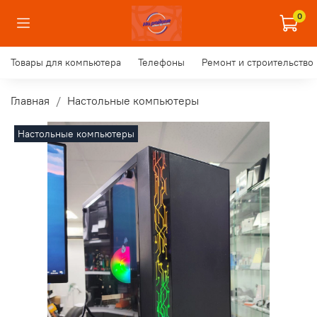
0
Товары для компьютера
Телефоны
Ремонт и строительство
Главная
Настольные компьютеры
Настольные компьютеры