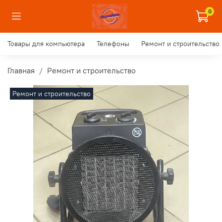
0
Товары для компьютера
Телефоны
Ремонт и строительство
Главная
Ремонт и строительство
Ремонт и строительство