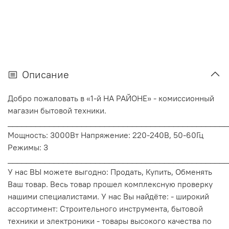
Описание
Добро пожаловать в «1-й НА РАЙОНЕ» - комиссионный
магазин бытовой техники.
________________________________________________
Мощность: 3000Вт Напряжение: 220-240В, 50-60Гц
Режимы: 3
________________________________________________
У нас ВЫ можете выгодно: Продать, Купить, Обменять
Ваш товар. Весь товар прошел комплексную проверку
нашими специалистами. У нас Вы найдёте: - широкий
ассортимент: Строительного инструмента, бытовой
техники и электроники - товары высокого качества по