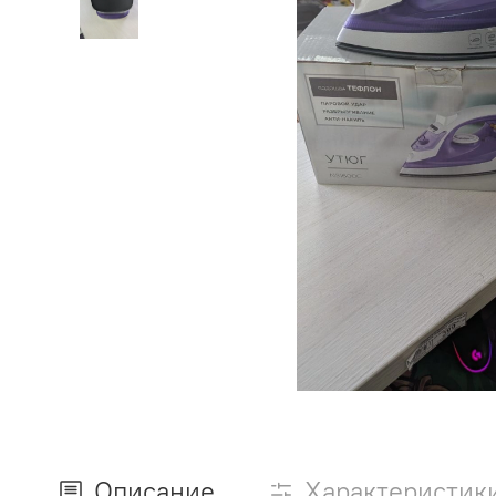
Описание
Характеристик