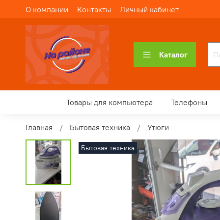
О компании
Контакты
Личный кабинет
Каталог
Товары для компьютера
Телефоны
Главная
Бытовая техника
Утюги
Бытовая техника