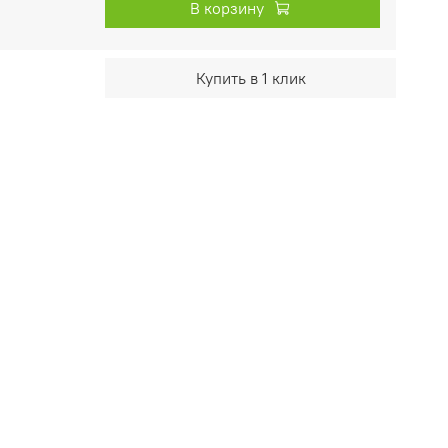
В корзину
Купить в 1 клик